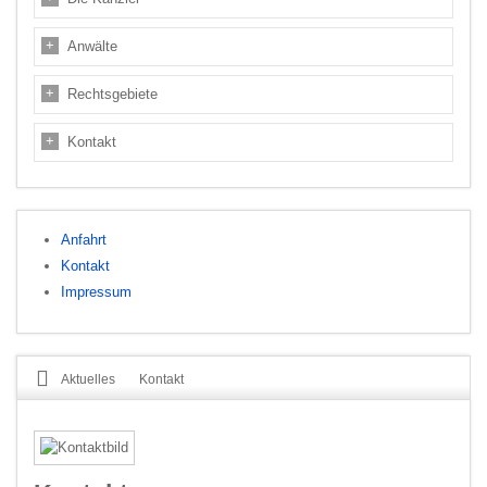
Anwälte
Rechtsgebiete
Kontakt
Anfahrt
Kontakt
Impressum
Aktuelles
Kontakt