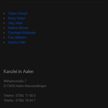
Tobias Humpf
Klaus Huber
Jörg Jehle
Nadine Donner
Christoph Mailänder
Frau Wilhelm
Sophia Völkl
Kanzlei in Aalen
Wilhelmstraße 7
D-73433 Aalen-Wasseralfingen
Telefon: 07361 77 60 0
Telefax: 07361 78 64 7