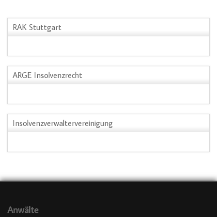
RAK Stuttgart
ARGE Insolvenzrecht
Insolvenzverwaltervereinigung
Anwälte