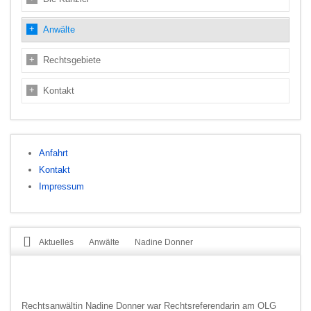
Anwälte
Rechtsgebiete
Kontakt
Anfahrt
Kontakt
Impressum
Aktuelles
Anwälte
Nadine Donner
Rechtsanwältin Nadine Donner war Rechtsreferendarin am OLG