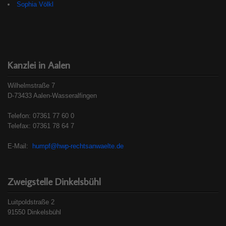
Sophia Völkl
Kanzlei in Aalen
Wilhelmstraße 7
D-73433 Aalen-Wasseralfingen
Telefon: 07361 77 60 0
Telefax: 07361 78 64 7
E-Mail:
humpf@hwp-rechtsanwaelte.de
Zweigstelle Dinkelsbühl
Luitpoldstraße 2
91550 Dinkelsbühl