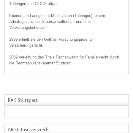
Thüringen und OLG Stuttgart.
Ebenso am Landgericht Mühlhausen (Thüringen), einem
Arbeitsgericht, der Staatsanwaltschaft und einer
Verwaltungsbehörde.
1999 erhielt sie den Gothaer Forschungspreis für
Versicherungsrecht.
2009 Verleihung des Titels Fachanwältin für Familienrecht durch
die Rechtsanwaltskammer Stuttgart.
RAK Stuttgart
ARGE Insolvenzrecht