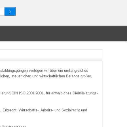
usbildungsgängen verfügen wir über ein umfangreiches
ichen, steuerlichen und wirtschaftlichen Belange großer,
izierung DIN ISO 2001:9001, für anwaltliches Diensleistungs-
Erbrecht, Wirtschafts-, Arbeits- und Sozialrecht und