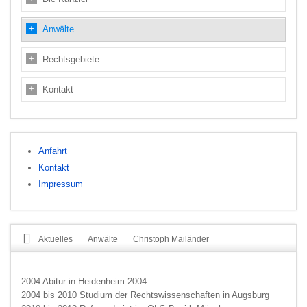
Anwälte
Rechtsgebiete
Kontakt
Anfahrt
Kontakt
Impressum
Aktuelles
Anwälte
Christoph Mailänder
2004 Abitur in Heidenheim 2004
2004 bis 2010 Studium der Rechtswissenschaften in Augsburg