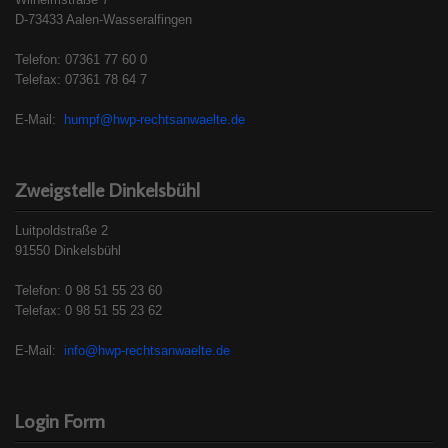
D-73433 Aalen-Wasseralfingen
Telefon: 07361 77 60 0
Telefax: 07361 78 64 7
E-Mail:
humpf@hwp-rechtsanwaelte.de
Zweigstelle Dinkelsbühl
Luitpoldstraße 2
91550 Dinkelsbühl
Telefon: 0 98 51 55 23 60
Telefax: 0 98 51 55 23 62
E-Mail:
info@hwp-rechtsanwaelte.de
Login Form